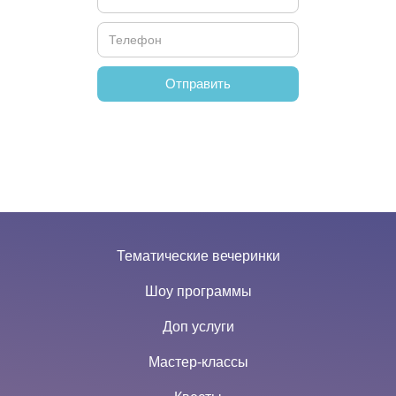
Тематические вечеринки
Шоу программы
Доп услуги
Мастер-классы