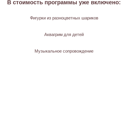
В стоимость программы уже включено:
Фигурки из разноцветных шариков
Аквагрим для детей
Музыкальное сопровождение