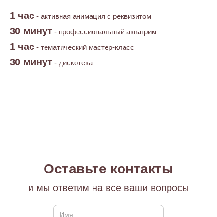
1 час
- активная анимация с реквизитом
30 минут
- профессиональный аквагрим
1 час
- тематический мастер-класс
30 минут
- дискотека
Оставьте контакты
и мы ответим на все ваши вопросы