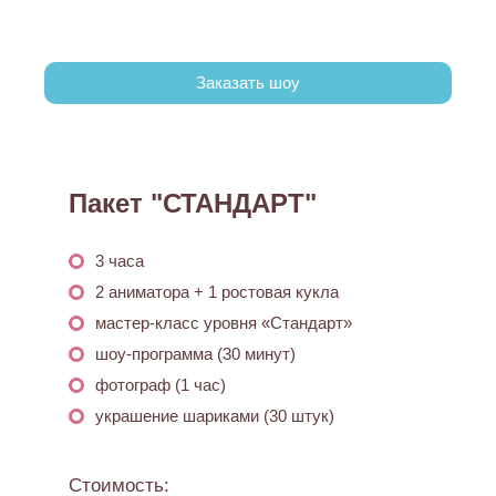
Заказать шоу
Пакет "СТАНДАРТ"
3 часа
2 аниматора + 1 ростовая кукла
мастер-класс уровня «Стандарт»
шоу-программа (30 минут)
фотограф (1 час)
украшение шариками (30 штук)
Стоимость: