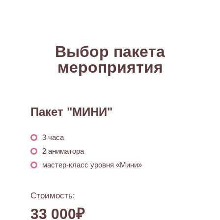
Выбор пакета
мероприятия
Пакет "МИНИ"
3 часа
2 аниматора
мастер-класс уровня «Мини»
Стоимость:
33 000₽