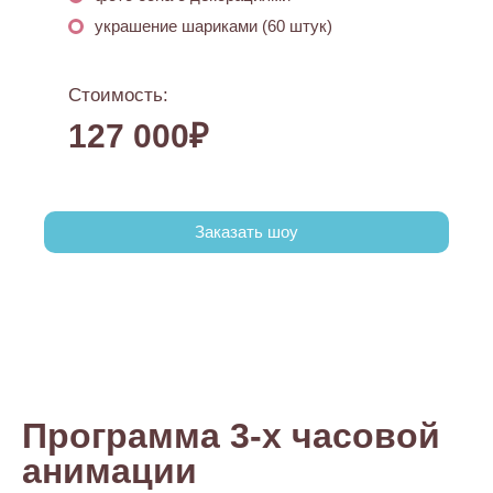
украшение шариками (60 штук)
Стоимость:
127 000₽
Заказать шоу
Программа 3-х часовой
анимации